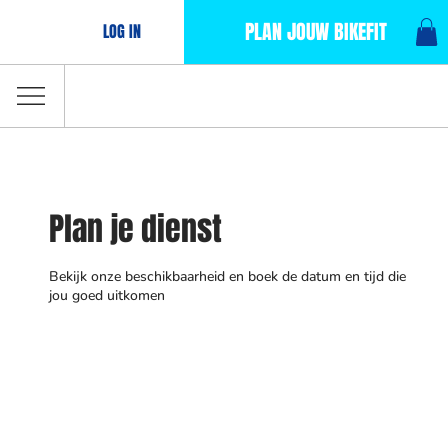
PLAN JOUW BIKEFIT
LOG IN
Plan je dienst
Bekijk onze beschikbaarheid en boek de datum en tijd die
jou goed uitkomen