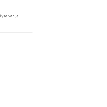
lyse van je