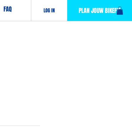
FAQ
PLAN JOUW BIKEFIT
LOG IN